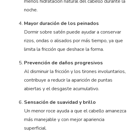
menos hidratación natural del cabello durante la
noche.
Mayor duración de los peinados
Dormir sobre satén puede ayudar a conservar
rizos, ondas o alisados por más tiempo, ya que
limita la fricción que deshace la forma.
Prevención de daños progresivos
Al disminuir la fricción y los tirones involuntarios,
contribuye a reducir la aparición de puntas
abiertas y el desgaste acumulativo.
Sensación de suavidad y brillo
Un menor roce ayuda a que el cabello amanezca
más manejable y con mejor apariencia
superficial.