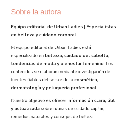
Sobre la autora
Equipo editorial de Urban Ladies | Especialistas
en belleza y cuidado corporal
El equipo editorial de Urban Ladies está
especializado en
belleza, cuidado del cabello,
tendencias de moda y bienestar femenino
. Los
contenidos se elaboran mediante investigación de
fuentes fiables del sector de la
cosmética,
dermatología y peluquería profesional
.
Nuestro objetivo es ofrecer
información clara, útil
y actualizada
sobre rutinas de cuidado capilar,
remedios naturales y consejos de belleza.