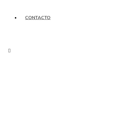
CONTACTO