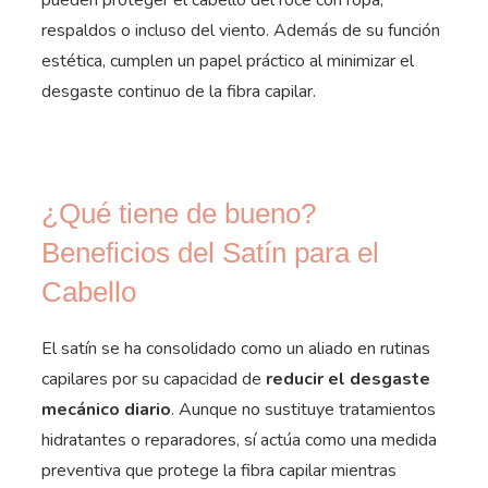
pueden proteger el cabello del roce con ropa,
respaldos o incluso del viento. Además de su función
estética, cumplen un papel práctico al minimizar el
desgaste continuo de la fibra capilar.
¿Qué tiene de bueno?
Beneficios del Satín para el
Cabello
El satín se ha consolidado como un aliado en rutinas
capilares por su capacidad de
reducir el desgaste
mecánico diario
. Aunque no sustituye tratamientos
hidratantes o reparadores, sí actúa como una medida
preventiva que protege la fibra capilar mientras