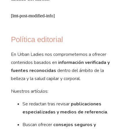
[lmt-post-modified-info]
Política editorial
En Urban Ladies nos comprometemos a ofrecer
contenidos basados en
información verificada y
fuentes reconocidas
dentro del ámbito de la
belleza y la salud capilar y corporal.
Nuestros artículos:
Se redactan tras revisar
publicaciones
especializadas y medios de referencia
.
Buscan ofrecer
consejos seguros y