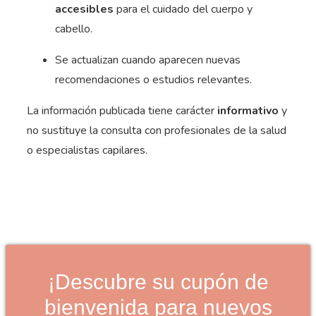
accesibles
para el cuidado del cuerpo y
cabello.
Se actualizan cuando aparecen nuevas
recomendaciones o estudios relevantes.
La información publicada tiene carácter
informativo
y
no sustituye la consulta con profesionales de la salud
o especialistas capilares.
¡Descubre su cupón de
bienvenida para nuevos