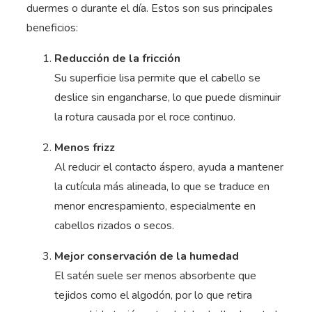
duermes o durante el día. Estos son sus principales
beneficios:
Reducción de la fricción
Su superficie lisa permite que el cabello se
deslice sin engancharse, lo que puede disminuir
la rotura causada por el roce continuo.
Menos frizz
Al reducir el contacto áspero, ayuda a mantener
la cutícula más alineada, lo que se traduce en
menor encrespamiento, especialmente en
cabellos rizados o secos.
Mejor conservación de la humedad
El satén suele ser menos absorbente que
tejidos como el algodón, por lo que retira