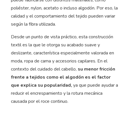
puede fabricarse con distintos materiales, como
poliéster, nylon, acetato o incluso algodón. Por eso, la
calidad y el comportamiento del tejido pueden variar
según la fibra utilizada.
Desde un punto de vista práctico, esta construcción
textil es la que le otorga su acabado suave y
deslizante, característica especialmente valorada en
moda, ropa de cama y accesorios capilares. En el
contexto del cuidado del cabello,
su menor fricción
frente a tejidos como el algodón es el factor
que explica su popularidad,
ya que puede ayudar a
reducir el encrespamiento y la rotura mecánica
causada por el roce continuo.