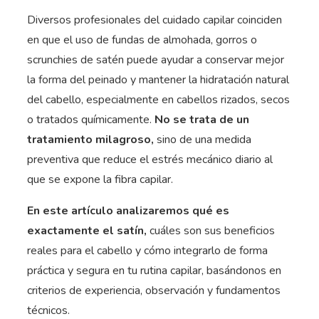
Diversos profesionales del cuidado capilar coinciden
en que el uso de fundas de almohada, gorros o
scrunchies de satén puede ayudar a conservar mejor
la forma del peinado y mantener la hidratación natural
del cabello, especialmente en cabellos rizados, secos
o tratados químicamente.
No se trata de un
tratamiento milagroso,
sino de una medida
preventiva que reduce el estrés mecánico diario al
que se expone la fibra capilar.
En este artículo analizaremos qué es
exactamente el satín,
cuáles son sus beneficios
reales para el cabello y cómo integrarlo de forma
práctica y segura en tu rutina capilar, basándonos en
criterios de experiencia, observación y fundamentos
técnicos.