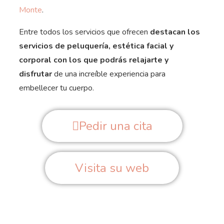
Monte
.
Entre todos los servicios que ofrecen
destacan los
servicios de peluquería, estética facial y
corporal con los que podrás relajarte y
disfrutar
de una increíble experiencia para
embellecer tu cuerpo.
Pedir una cita
Visita su web