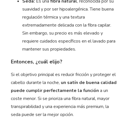
Seda:
Es una
fibra natural
, reconocida por su
suavidad y por ser hipoalergénica. Tiene buena
regulación térmica y una textura
extremadamente delicada con la fibra capilar.
Sin embargo, su precio es más elevado y
requiere cuidados específicos en el lavado para
mantener sus propiedades.
Entonces, ¿cuál elijo?
Si el objetivo principal es reducir fricción y proteger el
cabello durante la noche,
un satín de buena calidad
puede cumplir perfectamente la función
a un
coste menor. Si se prioriza una fibra natural, mayor
transpirabilidad y una experiencia más premium, la
seda puede ser la mejor opción.