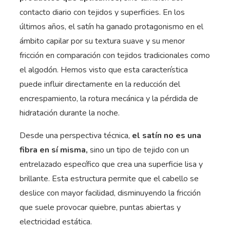
contacto diario con tejidos y superficies. En los
últimos años, el satín ha ganado protagonismo en el
ámbito capilar por su textura suave y su menor
fricción en comparación con tejidos tradicionales como
el algodón. Hemos visto que esta característica
puede influir directamente en la reducción del
encrespamiento, la rotura mecánica y la pérdida de
hidratación durante la noche.
Desde una perspectiva técnica,
el satín no es una
fibra en sí misma,
sino un tipo de tejido con un
entrelazado específico que crea una superficie lisa y
brillante. Esta estructura permite que el cabello se
deslice con mayor facilidad, disminuyendo la fricción
que suele provocar quiebre, puntas abiertas y
electricidad estática.