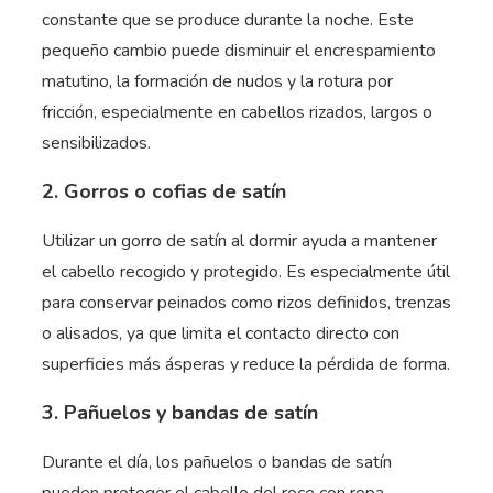
constante que se produce durante la noche. Este
pequeño cambio puede disminuir el encrespamiento
matutino, la formación de nudos y la rotura por
fricción, especialmente en cabellos rizados, largos o
sensibilizados.
2. Gorros o cofias de satín
Utilizar un gorro de satín al dormir ayuda a mantener
el cabello recogido y protegido. Es especialmente útil
para conservar peinados como rizos definidos, trenzas
o alisados, ya que limita el contacto directo con
superficies más ásperas y reduce la pérdida de forma.
3. Pañuelos y bandas de satín
Durante el día, los pañuelos o bandas de satín