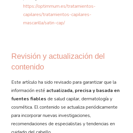
https://optimmum.es/tratamientos-
capilares/tratamientos-capilares-
mascarilla/satin-cap/
Revisión y actualización del
contenido
Este artículo ha sido revisado para garantizar que la
información esté
actualizada, precisa y basada en
fuentes fiables
de salud capilar, dermatología y
cosmética.
El contenido se actualiza periódicamente
para incorporar nuevas investigaciones,
recomendaciones de especialistas y tendencias en
cuidado del cabello.