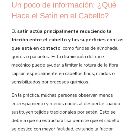
Un poco de información: ¿Qué
Hace el Satín en el Cabello?
El satín actúa principalmente reduciendo la
fricción entre el cabello y las superficies con las
que está en contacto
, como fundas de almohada,
gorros o pañuelos. Esta disminución del roce
mecánico puede ayudar a limitar la rotura de la fibra
capilar, especialmente en cabellos finos, rizados o
sensibilizados por procesos químicos.
En la práctica, muchas personas observan menos
encrespamiento y menos nudos al despertar cuando
sustituyen tejidos tradicionales por satén. Esto se
debe a que su estructura lisa permite que el cabello
se deslice con mayor facilidad, evitando la fricción