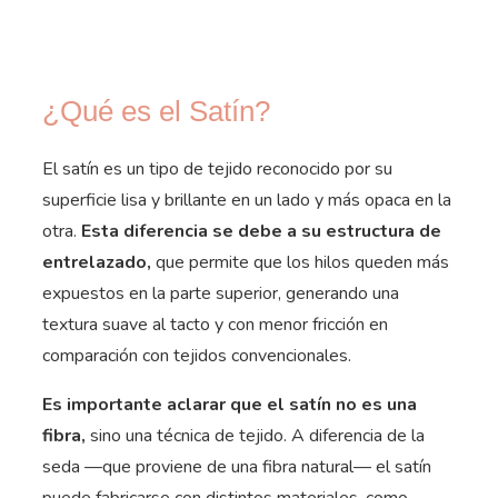
¿Qué es el Satín?
El satín es un tipo de tejido reconocido por su
superficie lisa y brillante en un lado y más opaca en la
otra.
Esta diferencia se debe a su estructura de
entrelazado,
que permite que los hilos queden más
expuestos en la parte superior, generando una
textura suave al tacto y con menor fricción en
comparación con tejidos convencionales.
Es importante aclarar que el satín no es una
fibra,
sino una técnica de tejido. A diferencia de la
seda —que proviene de una fibra natural— el satín