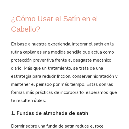
¿Cómo Usar el Satín en el
Cabello?
En base a nuestra experiencia, integrar el satín en la
rutina capilar es una medida sencilla que actúa como
protección preventiva frente al desgaste mecánico
diario. Más que un tratamiento, se trata de una
estrategia para reducir fricción, conservar hidratación y
mantener el peinado por más tiempo. Estas son las
formas más prácticas de incorporarlo, esperamos que
te resulten útiles:
1. Fundas de almohada de satín
Dormir sobre una funda de satín reduce el roce