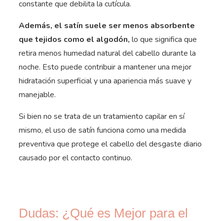
constante que debilita la cutícula.
Además, el satín suele ser menos absorbente
que tejidos como el algodón,
lo que significa que
retira menos humedad natural del cabello durante la
noche. Esto puede contribuir a mantener una mejor
hidratación superficial y una apariencia más suave y
manejable.
Si bien no se trata de un tratamiento capilar en sí
mismo, el uso de satín funciona como una medida
preventiva que protege el cabello del desgaste diario
causado por el contacto continuo.
Dudas: ¿Qué es Mejor para el