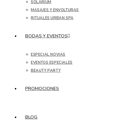
SOLÁRIUM
MASAJES Y ENVOLTURAS
RITUALES URBAN SPA
BODAS Y EVENTOS
ESPECIAL NOVIAS
EVENTOS ESPECIALES
BEAUTY PARTY
PROMOCIONES
BLOG