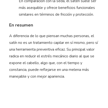
En comparación con la seda, el satén suele ser
más asequible y ofrece beneficios funcionales
similares en términos de fricción y protección.
En resumen
A diferencia de lo que piensan muchas personas, el
satín no es un tratamiento capilar en sí mismo, pero sí
una herramienta preventiva eficaz. Su principal valor
radica en reducir el estrés mecánico diario al que se
expone el cabello, algo que, con el tiempo y
constancia, puede reflejarse en una melena más
manejable y con mejor apariencia.