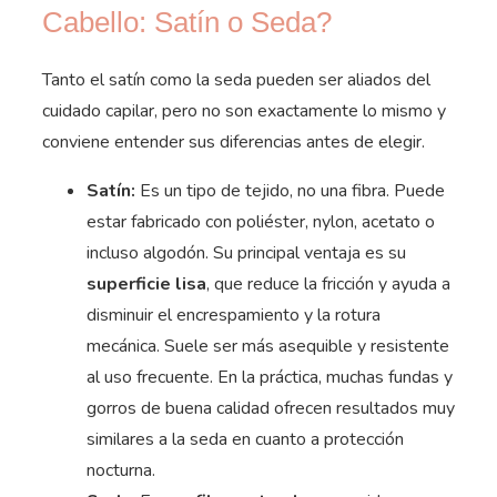
Cabello: Satín o Seda?
Tanto el satín como la seda pueden ser aliados del
cuidado capilar, pero no son exactamente lo mismo y
conviene entender sus diferencias antes de elegir.
Satín:
Es un tipo de tejido, no una fibra. Puede
estar fabricado con poliéster, nylon, acetato o
incluso algodón. Su principal ventaja es su
superficie lisa
, que reduce la fricción y ayuda a
disminuir el encrespamiento y la rotura
mecánica. Suele ser más asequible y resistente
al uso frecuente. En la práctica, muchas fundas y
gorros de buena calidad ofrecen resultados muy
similares a la seda en cuanto a protección
nocturna.