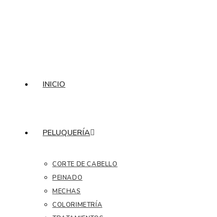
INICIO
PELUQUERÍA
CORTE DE CABELLO
PEINADO
MECHAS
COLORIMETRÍA