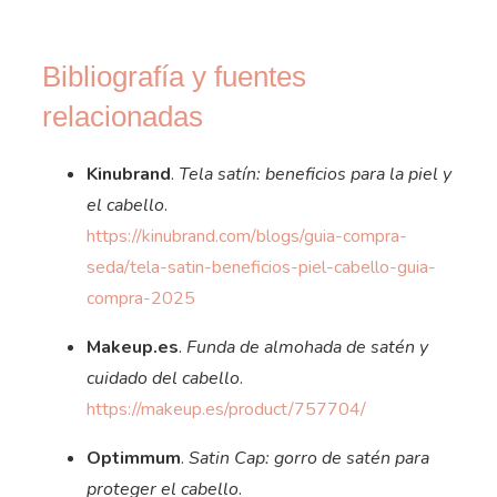
Bibliografía y fuentes
relacionadas
Kinubrand
.
Tela satín: beneficios para la piel y
el cabello
.
https://kinubrand.com/blogs/guia-compra-
seda/tela-satin-beneficios-piel-cabello-guia-
compra-2025
Makeup.es
.
Funda de almohada de satén y
cuidado del cabello
.
https://makeup.es/product/757704/
Optimmum
.
Satin Cap: gorro de satén para
proteger el cabello
.