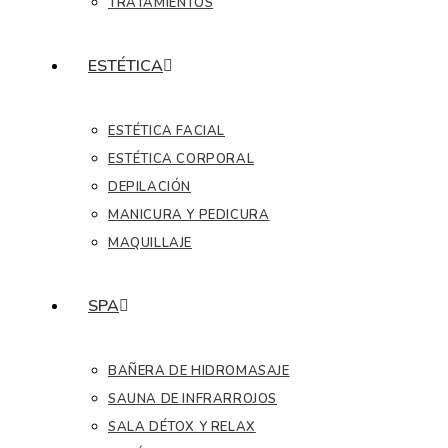
TRATAMIENTOS
ESTÉTICA
ESTÉTICA FACIAL
ESTÉTICA CORPORAL
DEPILACIÓN
MANICURA Y PEDICURA
MAQUILLAJE
SPA
BAÑERA DE HIDROMASAJE
SAUNA DE INFRARROJOS
SALA DÉTOX Y RELAX