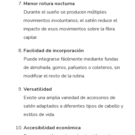
Menor rotura nocturna
Durante el sueño se producen múltiples
movimientos involuntarios; el satén reduce el
impacto de esos movimientos sobre la fibra
capilar.
Facilidad de incorporación
Puede integrarse fácilmente mediante fundas
de almohada, gorros, pañuelos o coleteros, sin
modificar el resto de la rutina.
Versatilidad
Existe una amplia variedad de accesorios de
satén adaptados a diferentes tipos de cabello y
estilos de vida.
Accesibilidad económica