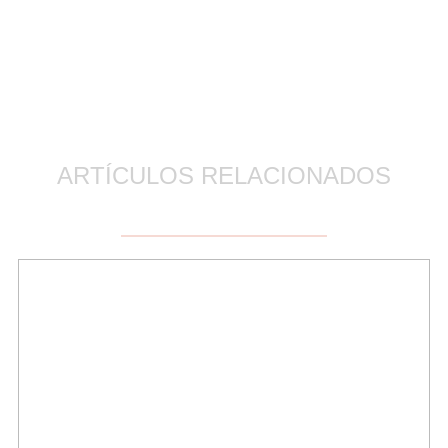
ARTÍCULOS RELACIONADOS