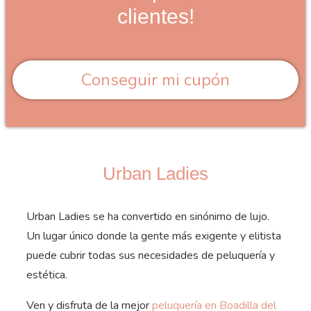
clientes!
Conseguir mi cupón
Urban Ladies
Urban Ladies se ha convertido en sinónimo de lujo.
Un lugar único donde la gente más exigente y elitista
puede cubrir todas sus necesidades de peluquería y
estética.
Ven y disfruta de la mejor
peluquería en Boadilla del