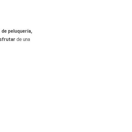
 de peluquería,
isfrutar
de una