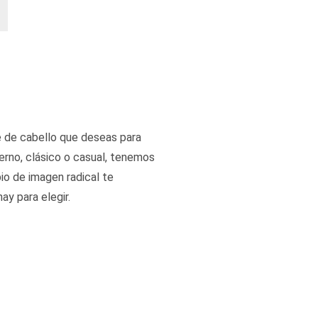
e
de
cab
ello
que
des
eas para
ern
o
,
cl
ás
ico
o
casual
,
ten
em
os
b
io
de
imag
en
radical te
hay para
eleg
ir
.