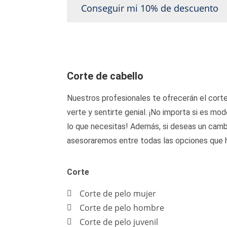
Conseguir mi 10% de descuento
Corte de cabello
Nu
est
ros
prof
es
ional
es
te ofrecerán
el
cort
verte y sentirte genial
.
¡
No
import
a
si
es
mod
lo
que
ne
ces
itas
!
Además, si
des
eas
un
c
am
asesoraremos entre todas las
op
c
ion
es
que 
Corte
Corte de pelo mujer
Corte de pelo hombre
Corte de pelo juvenil