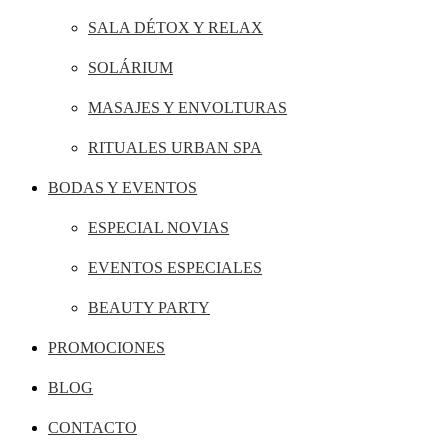
SALA DÉTOX Y RELAX
SOLÁRIUM
MASAJES Y ENVOLTURAS
RITUALES URBAN SPA
BODAS Y EVENTOS
ESPECIAL NOVIAS
EVENTOS ESPECIALES
BEAUTY PARTY
PROMOCIONES
BLOG
CONTACTO