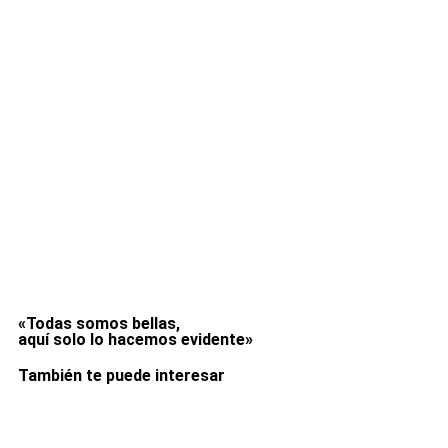
«Todas somos bellas,
aquí solo lo hacemos evidente»
También te puede interesar