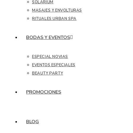
SOLÁRIUM
MASAJES Y ENVOLTURAS
RITUALES URBAN SPA
BODAS Y EVENTOS
ESPECIAL NOVIAS
EVENTOS ESPECIALES
BEAUTY PARTY
PROMOCIONES
BLOG