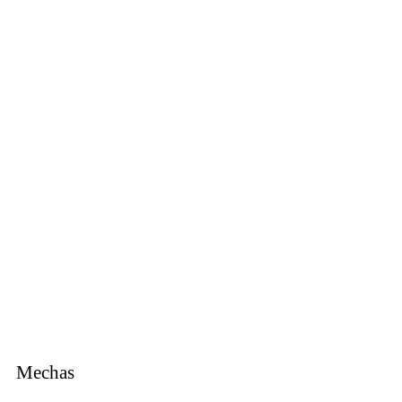
Mechas