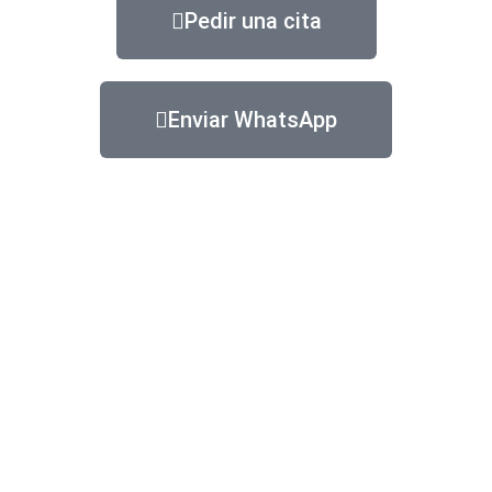
Pedir una cita
Enviar WhatsApp