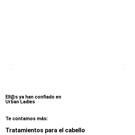
Ell@s ya han confiado en
Urban Ladies
Te contamos más:
Tratamientos para el cabello