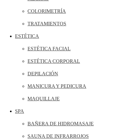
COLORIMETRÍA
TRATAMIENTOS
ESTÉTICA
ESTÉTICA FACIAL
ESTÉTICA CORPORAL
DEPILACIÓN
MANICURA Y PEDICURA
MAQUILLAJE
SPA
BAÑERA DE HIDROMASAJE
SAUNA DE INFRARROJOS