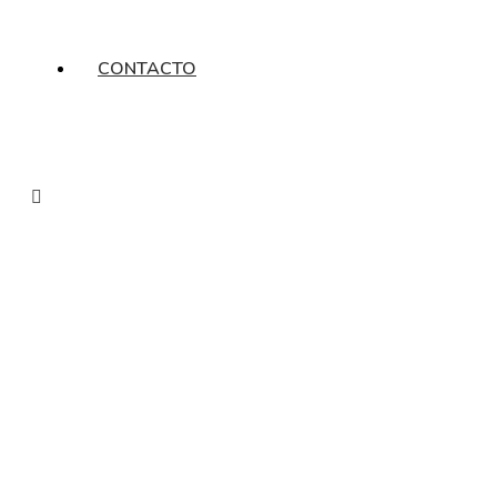
CONTACTO