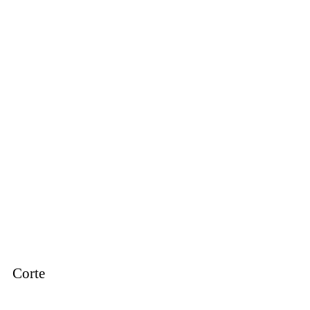
Corte