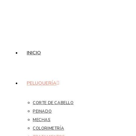
INICIO
PELUQUERÍA
CORTE DE CABELLO
PEINADO
MECHAS
COLORIMETRÍA