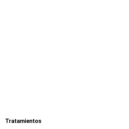
Tratamientos