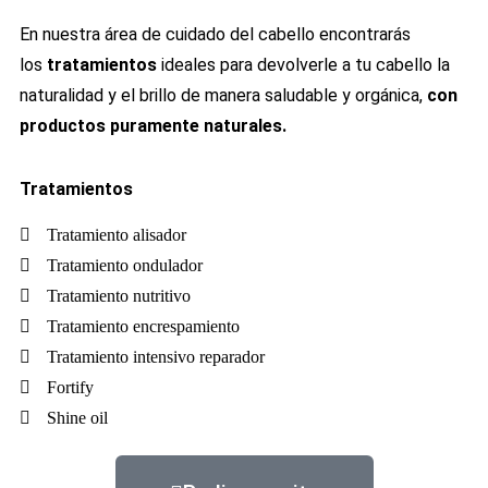
En nuestra área de cuidado del cabello encontrarás
los
tratamientos
ideales para devolverle a tu cabello la
naturalidad y el brillo de manera saludable y orgánica,
con
productos puramente naturales.
Tratamientos
Tratamiento alisador
Tratamiento ondulador
Tratamiento nutritivo
Tratamiento encrespamiento
Tratamiento intensivo reparador
Fortify
Shine oil