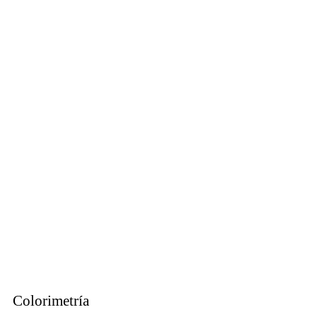
Colorimetría