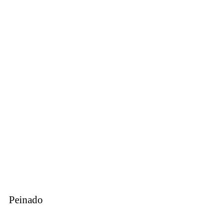
Peinado