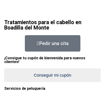
Tratamientos para el cabello en
Boadilla del Monte
Pedir una cita
¡Consigue tu cupón de bienvenida para nuevos
clientes!
Conseguir mi cupón
Servicios de peluquería