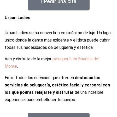
Pedir una cita
Urban Ladies
Urban Ladies se ha convertido en sinónimo de lujo. Un lugar
único donde la gente más exigente y elitista puede cubrir
todas sus necesidades de peluquería y estética.
Ven y disfruta de la mejor
peluquería en Boadilla del
Monte
.
Entre todos los servicios que ofrecen
destacan los
servicios de peluquería, estética facial y corporal con
los que podrás relajarte y disfrutar
de una increíble
experiencia para embellecer tu cuerpo.