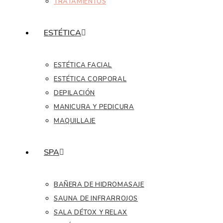
TRATAMIENTOS
ESTÉTICA
ESTÉTICA FACIAL
ESTÉTICA CORPORAL
DEPILACIÓN
MANICURA Y PEDICURA
MAQUILLAJE
SPA
BAÑERA DE HIDROMASAJE
SAUNA DE INFRARROJOS
SALA DÉTOX Y RELAX