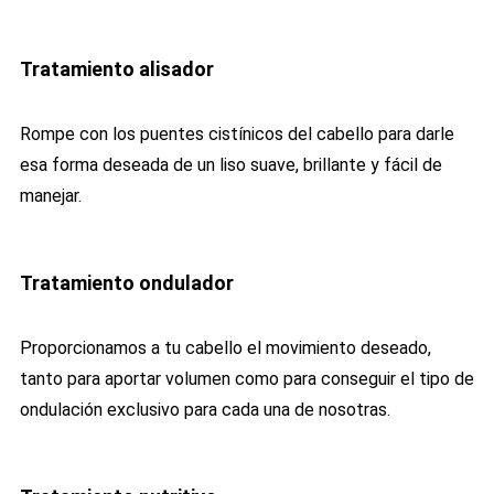
Tratamiento alisador
Rompe con los puentes cistínicos del cabello para darle
esa forma deseada de un liso suave, brillante y fácil de
manejar.
Tratamiento ondulador
Proporcionamos a tu cabello el movimiento deseado,
tanto para aportar volumen como para conseguir el tipo de
ondulación exclusivo para cada una de nosotras.