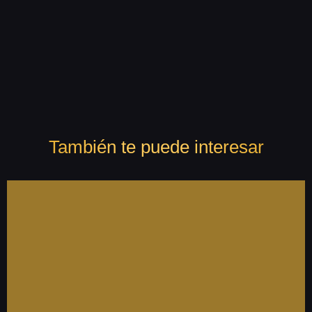
También te puede interesar