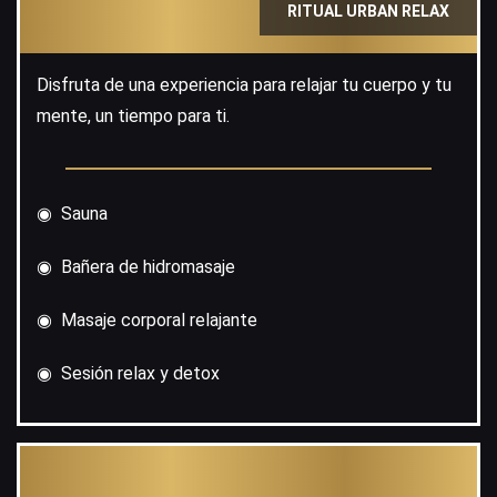
RITUAL URBAN RELAX
Disfruta de una experiencia para relajar tu cuerpo y tu
mente, un tiempo para ti.
◉ Sauna
◉ Bañera de hidromasaje
◉ Masaje corporal relajante
◉ Sesión relax y detox