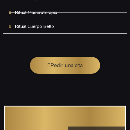
Ritual Maderoterapia
Ritual Cuerpo Bello
Pedir una cita