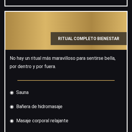
RITUAL COMPLETO BIENESTAR
No hay un ritual más maravilloso para sentirse bella,
por dentro y por fuera.
◉ Sauna
◉ Bañera de hidromasaje
◉ Masaje corporal relajante