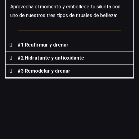
Aprovecha el momento y embellece tu silueta con
uno de nuestros tres tipos de rituales de belleza:
#1 Reafirmar y drenar
#2 Hidratante y antioxidante
#3 Remodelar y drenar