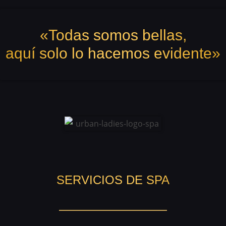
«Todas somos bellas,
aquí solo lo hacemos evidente»
SERVICIOS DE SPA