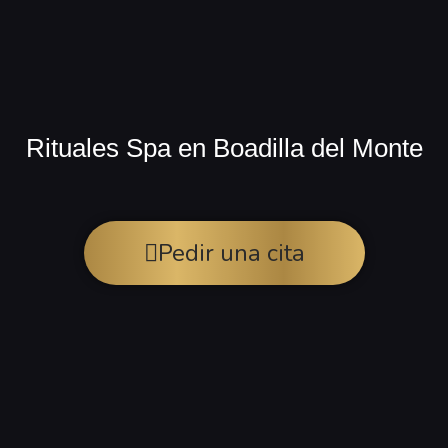
Rituales Spa en Boadilla del Monte
Pedir una cita