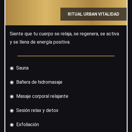
RITUAL URBAN VITALIDAD
Siente que tu cuerpo se relaja, se regenera, se activa
y se llena de energía positiva.
◉ Sauna
◉ Bañera de hidromasaje
◉ Masaje corporal relajante
◉ Sesión relax y detox
◉ Exfoliación