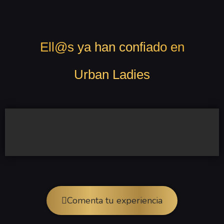
Ell@s ya han confiado en
Urban Ladies
Comenta tu experiencia