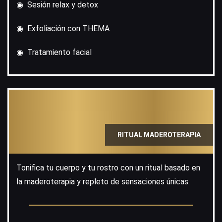
◉ Sesión relax y detox
◉ Exfoliación con THEMA
◉ Tratamiento facial
RITUAL MADEROTERAPIA
Tonifica tu cuerpo y tu rostro con un ritual basado en
la maderoterapia y repleto de sensaciones únicas.