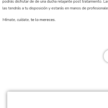
podrás disfrutar de de una ducha relajante post tratamiento. 
las tendrás a tu disposición y estarás en manos de profesionale
Mímate, cuídate,
te lo mereces.
Promo