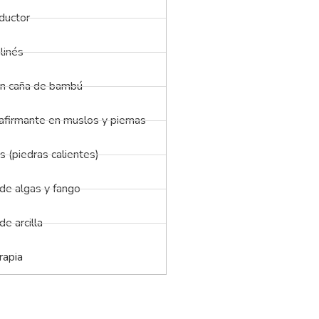
ductor
linés
n caña de bambú
afirmante en muslos y piernas
 (piedras calientes)
de algas y fango
de arcilla
rapia