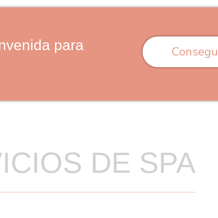
envenida para
Consegu
ICIOS DE SPA