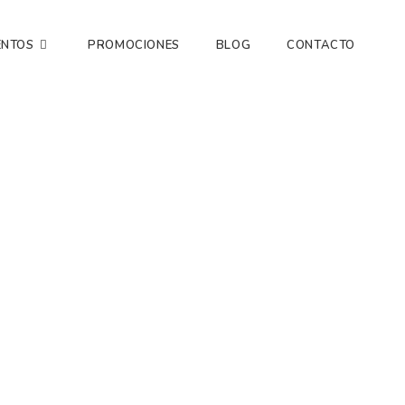
ENTOS
PROMOCIONES
BLOG
CONTACTO