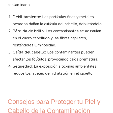
contaminado.
Debilitamiento:
Las partículas finas y metales
pesados dañan la cutícula del cabello, debilitándolo.
Pérdida de brillo:
Los contaminantes se acumulan
en el cuero cabelludo y las fibras capilares,
restándoles luminosidad.
Caída del cabello:
Los contaminantes pueden
afectar los folículos, provocando caída prematura.
Sequedad:
La exposición a toxinas ambientales
reduce los niveles de hidratación en el cabello.
Consejos para Proteger tu Piel y
Cabello de la Contaminación