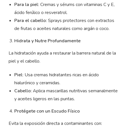
Para la piel:
Cremas y sérums con vitaminas C y E,
ácido ferúlico o resveratrol.
Para el cabello:
Sprays protectores con extractos
de frutas o aceites naturales como argán o coco.
Hidrata y Nutre Profundamente
La hidratación ayuda a restaurar la barrera natural de la
piel y el cabello.
Piel:
Usa cremas hidratantes ricas en ácido
hialurónico y ceramidas.
Cabello:
Aplica mascarillas nutritivas semanalmente
y aceites ligeros en las puntas.
Protégete con un Escudo Físico
Evita la exposición directa a contaminantes con: