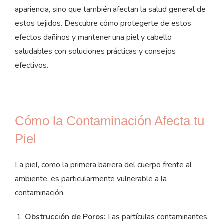
apariencia, sino que también afectan la salud general de
estos tejidos. Descubre cómo protegerte de estos
efectos dañinos y mantener una piel y cabello
saludables con soluciones prácticas y consejos
efectivos.
Cómo la Contaminación Afecta tu
Piel
La piel, como la primera barrera del cuerpo frente al
ambiente, es particularmente vulnerable a la
contaminación.
Obstrucción de Poros:
Las partículas contaminantes