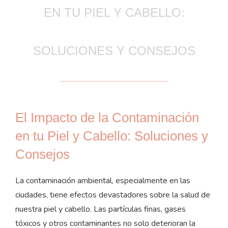
EN TU PIEL Y CABELLO:
SOLUCIONES Y CONSEJOS
El Impacto de la Contaminación
en tu Piel y Cabello: Soluciones y
Consejos
La contaminación ambiental, especialmente en las
ciudades, tiene efectos devastadores sobre la salud de
nuestra piel y cabello. Las partículas finas, gases
tóxicos y otros contaminantes no solo deterioran la