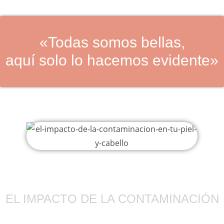
«Todas somos bellas,
aquí solo lo hacemos evidente»
EL IMPACTO DE LA CONTAMINACIÓN