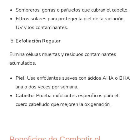
Sombreros, gorras o pañuelos que cubran el cabello.
Filtros solares para proteger la piel de la radiación
UV y los contaminantes.
Exfoliación Regular
Elimina células muertas y residuos contaminantes
acumulados.
Piel:
Usa exfoliantes suaves con ácidos AHA o BHA
una o dos veces por semana.
Cabello:
Prueba exfoliantes específicos para el
cuero cabelludo que mejoren la oxigenación.
Beneficios de Combatir el