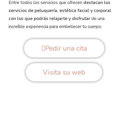
Entre todos los servicios que ofrecen
destacan los
servicios de peluquería, estética facial y corporal
con los que podrás relajarte y disfrutar
de una
increíble experiencia para embellecer tu cuerpo.
Pedir una cita
Visita su web