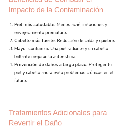
Impacto de la Contaminación
Piel más saludable:
Menos acné, irritaciones y
envejecimiento prematuro.
Cabello más fuerte:
Reducción de caída y quiebre.
Mayor confianza:
Una piel radiante y un cabello
brillante mejoran la autoestima.
Prevención de daños a largo plazo:
Proteger tu
piel y cabello ahora evita problemas crónicos en el
futuro.
Tratamientos Adicionales para
Revertir el Daño