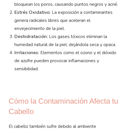
bloquean los poros, causando puntos negros y acné.
Estrés Oxidativo:
La exposición a contaminantes
genera radicales libres que aceleran el
envejecimiento de la piel.
Deshidratación:
Los gases tóxicos eliminan la
humedad natural de la piel, dejándola seca y opaca.
Irritaciones:
Elementos como el ozono y el dióxido
de azufre pueden provocar inflamaciones y
sensibilidad.
Cómo la Contaminación Afecta tu
Cabello
El cabello también sufre debido al ambiente