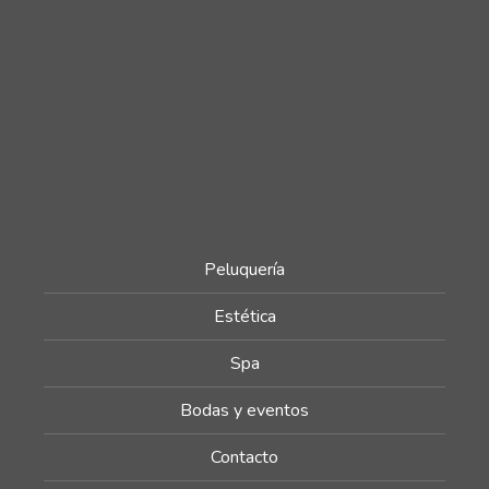
Peluquería
Estética
Spa
Bodas y eventos
Contacto