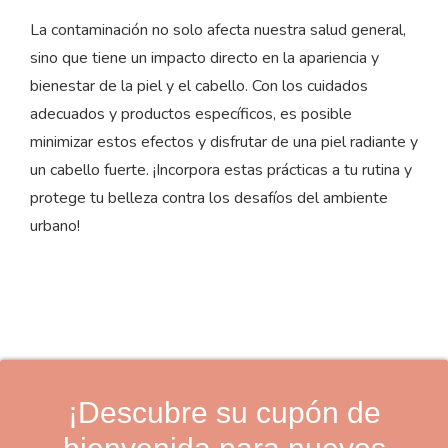
La contaminación no solo afecta nuestra salud general,
sino que tiene un impacto directo en la apariencia y
bienestar de la piel y el cabello. Con los cuidados
adecuados y productos específicos, es posible
minimizar estos efectos y disfrutar de una piel radiante y
un cabello fuerte. ¡Incorpora estas prácticas a tu rutina y
protege tu belleza contra los desafíos del ambiente
urbano!
¡Descubre su cupón de