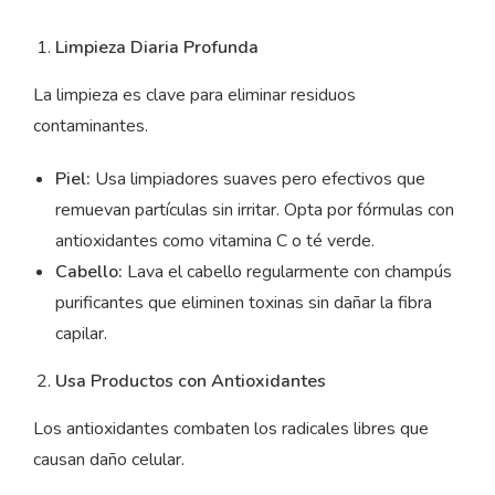
Limpieza Diaria Profunda
La limpieza es clave para eliminar residuos
contaminantes.
Piel:
Usa limpiadores suaves pero efectivos que
remuevan partículas sin irritar. Opta por fórmulas con
antioxidantes como vitamina C o té verde.
Cabello:
Lava el cabello regularmente con champús
purificantes que eliminen toxinas sin dañar la fibra
capilar.
Usa Productos con Antioxidantes
Los antioxidantes combaten los radicales libres que
causan daño celular.