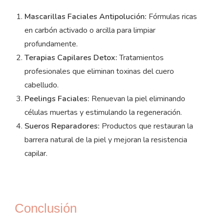
Mascarillas Faciales Antipolución:
Fórmulas ricas
en carbón activado o arcilla para limpiar
profundamente.
Terapias Capilares Detox:
Tratamientos
profesionales que eliminan toxinas del cuero
cabelludo.
Peelings Faciales:
Renuevan la piel eliminando
células muertas y estimulando la regeneración.
Sueros Reparadores:
Productos que restauran la
barrera natural de la piel y mejoran la resistencia
capilar.
Conclusión