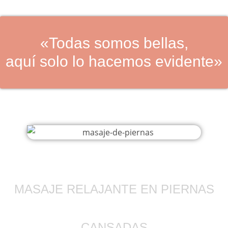
«Todas somos bellas,
aquí solo lo hacemos evidente»
MASAJE RELAJANTE EN PIERNAS
CANSADAS