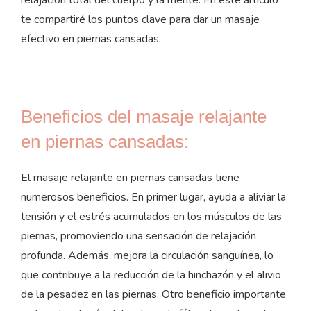
te compartiré los puntos clave para dar un masaje
efectivo en piernas cansadas.
Beneficios del masaje relajante
en piernas cansadas:
El masaje relajante en piernas cansadas tiene
numerosos beneficios. En primer lugar, ayuda a aliviar la
tensión y el estrés acumulados en los músculos de las
piernas, promoviendo una sensación de relajación
profunda. Además, mejora la circulación sanguínea, lo
que contribuye a la reducción de la hinchazón y el alivio
de la pesadez en las piernas. Otro beneficio importante