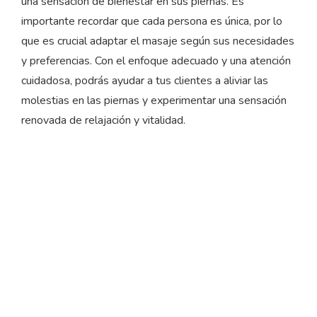
una sensación de bienestar en sus piernas. Es
importante recordar que cada persona es única, por lo
que es crucial adaptar el masaje según sus necesidades
y preferencias. Con el enfoque adecuado y una atención
cuidadosa, podrás ayudar a tus clientes a aliviar las
molestias en las piernas y experimentar una sensación
renovada de relajación y vitalidad.