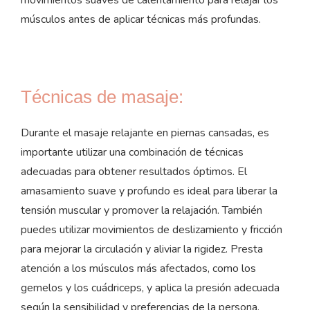
músculos antes de aplicar técnicas más profundas.
Técnicas de masaje:
Durante el masaje relajante en piernas cansadas, es
importante utilizar una combinación de técnicas
adecuadas para obtener resultados óptimos. El
amasamiento suave y profundo es ideal para liberar la
tensión muscular y promover la relajación. También
puedes utilizar movimientos de deslizamiento y fricción
para mejorar la circulación y aliviar la rigidez. Presta
atención a los músculos más afectados, como los
gemelos y los cuádriceps, y aplica la presión adecuada
según la sensibilidad y preferencias de la persona.