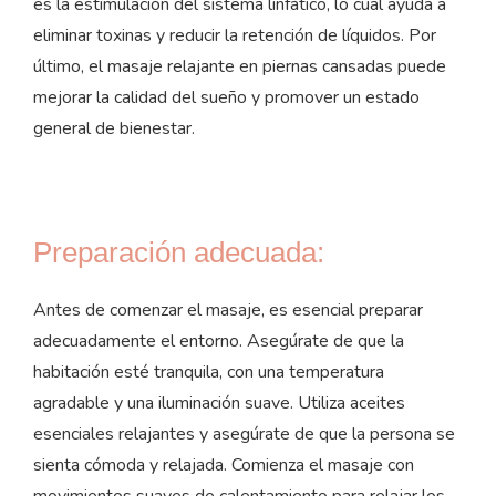
es la estimulación del sistema linfático, lo cual ayuda a
eliminar toxinas y reducir la retención de líquidos. Por
último, el masaje relajante en piernas cansadas puede
mejorar la calidad del sueño y promover un estado
general de bienestar.
Preparación adecuada:
Antes de comenzar el masaje, es esencial preparar
adecuadamente el entorno. Asegúrate de que la
habitación esté tranquila, con una temperatura
agradable y una iluminación suave. Utiliza aceites
esenciales relajantes y asegúrate de que la persona se
sienta cómoda y relajada. Comienza el masaje con
movimientos suaves de calentamiento para relajar los