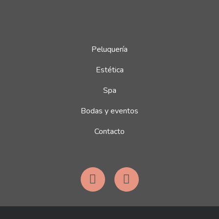
Peluquería
Estética
Spa
Bodas y eventos
Contacto