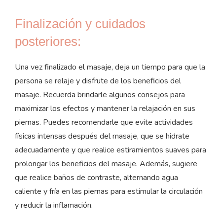
Finalización y cuidados
posteriores:
Una vez finalizado el masaje, deja un tiempo para que la
persona se relaje y disfrute de los beneficios del
masaje. Recuerda brindarle algunos consejos para
maximizar los efectos y mantener la relajación en sus
piernas. Puedes recomendarle que evite actividades
físicas intensas después del masaje, que se hidrate
adecuadamente y que realice estiramientos suaves para
prolongar los beneficios del masaje. Además, sugiere
que realice baños de contraste, alternando agua
caliente y fría en las piernas para estimular la circulación
y reducir la inflamación.