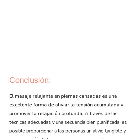
Conclusión:
El masaje relajante en piernas cansadas es una
excelente forma de aliviar la tensión acumulada y
promover la relajación profunda.
A través de las
técnicas adecuadas y una secuencia bien planificada, es
posible proporcionar a las personas un alivio tangible y