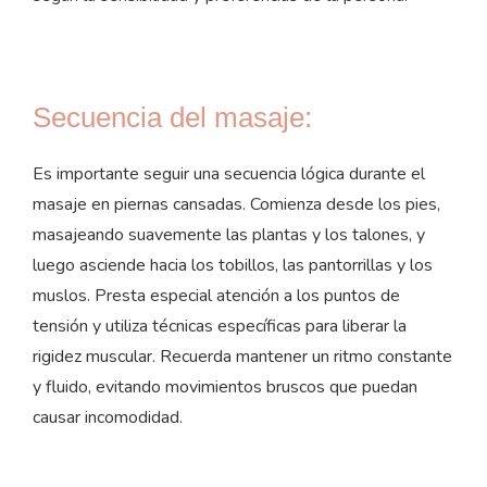
Secuencia del masaje:
Es importante seguir una secuencia lógica durante el
masaje en piernas cansadas. Comienza desde los pies,
masajeando suavemente las plantas y los talones, y
luego asciende hacia los tobillos, las pantorrillas y los
muslos. Presta especial atención a los puntos de
tensión y utiliza técnicas específicas para liberar la
rigidez muscular. Recuerda mantener un ritmo constante
y fluido, evitando movimientos bruscos que puedan
causar incomodidad.