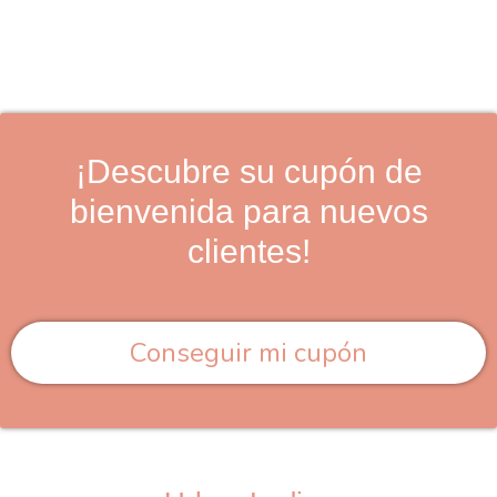
¡Descubre su cupón de
bienvenida para nuevos
clientes!
Conseguir mi cupón