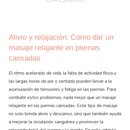
Alivio y relajación: Cómo dar un
masaje relajante en piernas
cansadas
El ritmo acelerado de vida, la falta de actividad física y
las largas horas de pie o sentado pueden llevar a la
acumulación de tensiones y fatiga en las piernas. Para
combatir estos problemas, nada mejor que un masaje
relajante en las piernas cansadas. Este tipo de masaje
no solo brinda alivio y descanso, sino que también ayuda
a mejorar la circulación sanguínea y promover la
relajación total del cuerpo y la mente. En este artículo