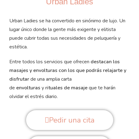
Urban Ladies
Urban Ladies se ha convertido en sinónimo de lujo. Un
lugar único donde la gente más exigente y elitista
puede cubrir todas sus necesidades de peluquería y
estética.
Entre todos los servicios que ofrecen
destacan los
masajes y envolturas con los que podrás relajarte y
disfrutar
de una amplia carta
de
envolt
uras
y
rituales de masaje
que te harán
olvidar el estrés diario.
Pedir una cita