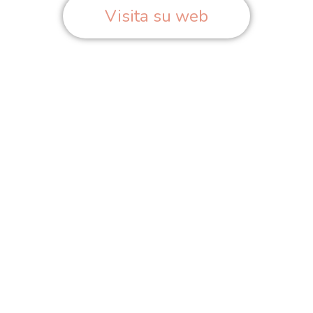
Visita su web